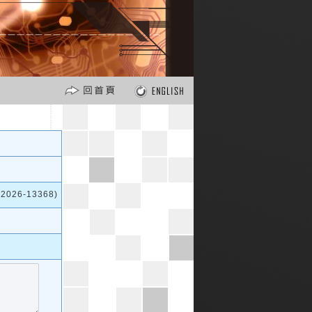
026-13368)