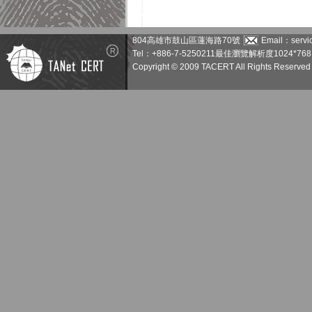
804高雄市鼓山區蓮海路70號
Email：servic
Tel：+886-7-5250211
最佳瀏覽解析度1024*768
Copyright © 2009 TACERT All Rights Reserved