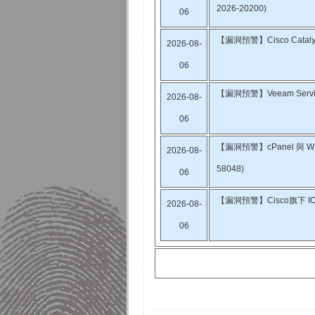
2026-20200)
06
【漏洞預警】Cisco Cata
2026-08-
06
【漏洞預警】Veeam Servi
2026-08-
06
【漏洞預警】cPanel 與 WH
2026-08-
58048)
06
【漏洞預警】Cisco旗下 IO
2026-08-
06