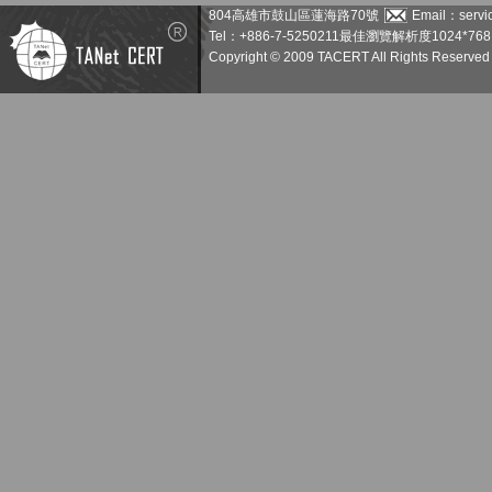
804高雄市鼓山區蓮海路70號
Email：servic
Tel：+886-7-5250211
最佳瀏覽解析度1024*768
Copyright © 2009 TACERT All Rights Reserved