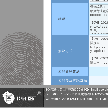
說明
解決方式
相關資訊連結
相關修正資訊連結
804高雄市鼓山區蓮海路70號
Email：servic
Tel：+886-7-5250211
最佳瀏覽解析度1024*768
Copyright © 2009 TACERT All Rights Reserved