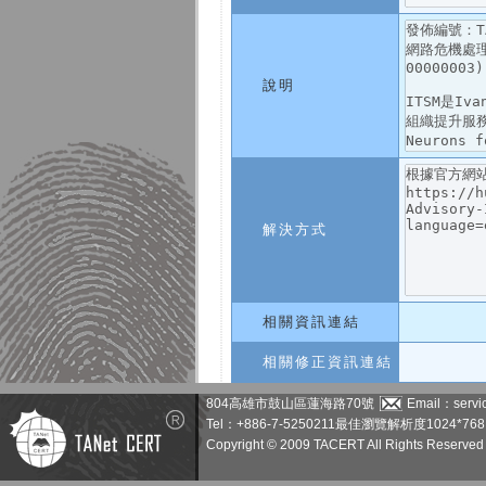
說明
解決方式
相關資訊連結
相關修正資訊連結
804高雄市鼓山區蓮海路70號
Email：servic
Tel：+886-7-5250211
最佳瀏覽解析度1024*768
Copyright © 2009 TACERT All Rights Reserved