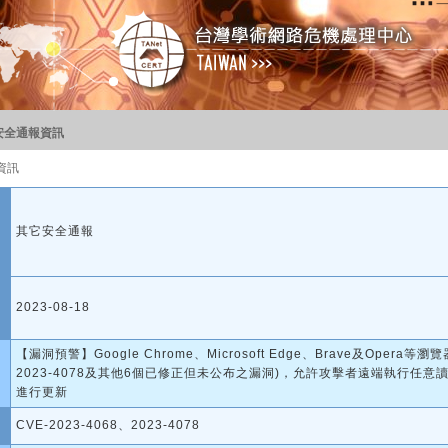
安全通報資訊
資訊
其它安全通報
2023-08-18
【漏洞預警】Google Chrome、Microsoft Edge、Brave及Opera等
2023-4078及其他6個已修正但未公布之漏洞)，允許攻擊者遠端執行任
進行更新
CVE-2023-4068、2023-4078