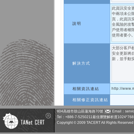
說明
解決方式
相關資訊連結
http://www.
相關修正資訊連結
804高雄市鼓山區蓮海路70號
Email：servic
Tel：+886-7-5250211
最佳瀏覽解析度1024*768
Copyright © 2009 TACERT All Rights Reserved