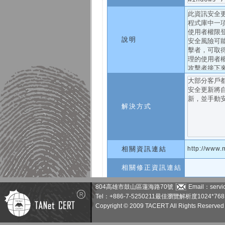
說明
解決方式
相關資訊連結
http://www.
相關修正資訊連結
804高雄市鼓山區蓮海路70號
Email：servic
Tel：+886-7-5250211
最佳瀏覽解析度1024*768
Copyright © 2009 TACERT All Rights Reserved