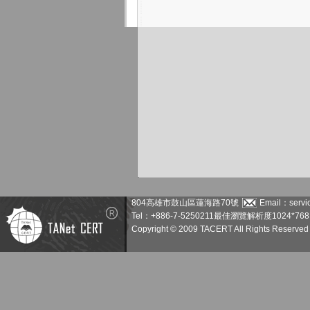
804高雄市鼓山區蓮海路70號
Email：servic
Tel：+886-7-5250211
最佳瀏覽解析度1024*768
Copyright © 2009 TACERT All Rights Reserved