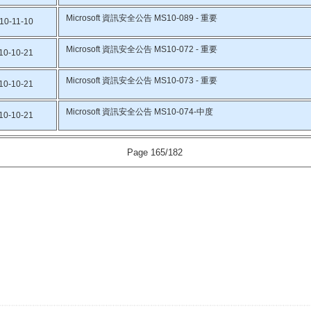
Microsoft 資訊安全公告 MS10-089 - 重要
10-11-10
Microsoft 資訊安全公告 MS10-072 - 重要
10-10-21
Microsoft 資訊安全公告 MS10-073 - 重要
10-10-21
Microsoft 資訊安全公告 MS10-074-中度
10-10-21
Page 165/182