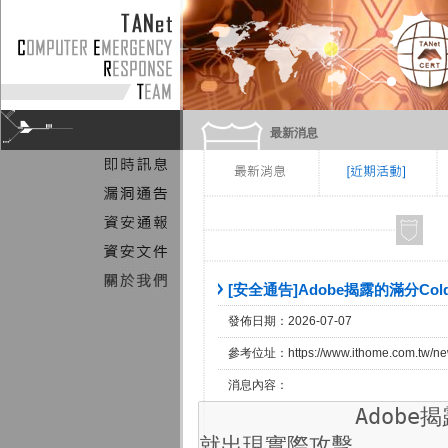
最新消息
[安全通告]Adobe揭露的滿分Co
發佈日期：2026-07-07
參考位址：https://www.ithome.com.tw/ne
消息內容：