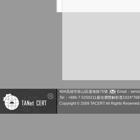
804高雄市鼓山區蓮海路70號
Email：servic
Tel：+886-7-5250211
最佳瀏覽解析度1024*768
Copyright © 2009 TACERT All Rights Reserved