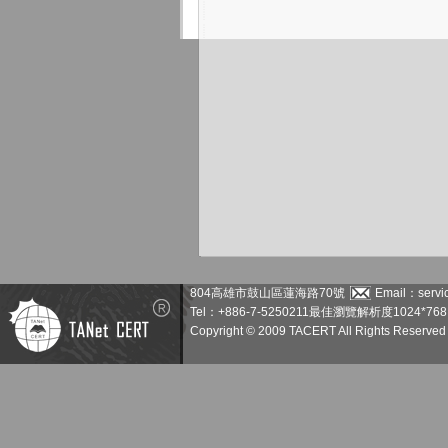
804高雄市鼓山區蓮海路70號
Email：servic
Tel：+886-7-5250211
最佳瀏覽解析度1024*768
Copyright © 2009 TACERT All Rights Reserved