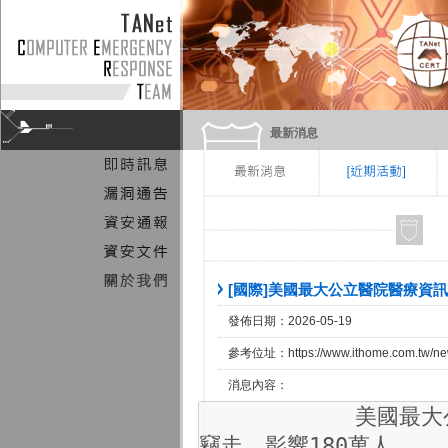
最新消息
[國際]美國最大公立醫院醫療資
發佈日期：2026-05-19
參考位址：https://www.ithome.com.tw/ne
消息內容：